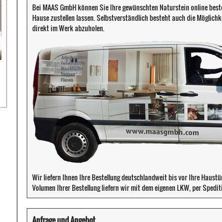
Bei MAAS GmbH können Sie Ihre gewünschten Naturstein online beste
Hause zustellen lassen. Selbstverständlich besteht auch die Möglichke
direkt im Werk abzuholen.
Wir liefern Ihnen Ihre Bestellung deutschlandweit bis vor Ihre Haust
Volumen Ihrer Bestellung liefern wir mit dem eigenen LKW, per Spedit
Anfrage und Angebot