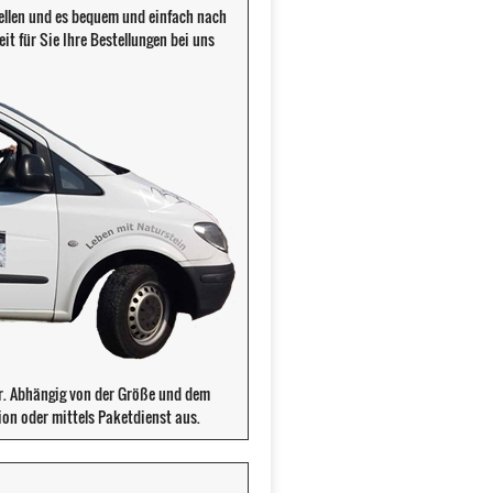
llen und es bequem und einfach nach
it für Sie Ihre Bestellungen bei uns
ür. Abhängig von der Größe und dem
ion oder mittels Paketdienst aus.