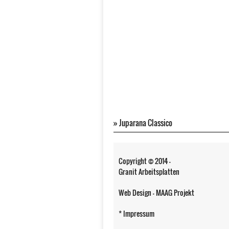
»
Juparana Classico
Copyright © 2014 -
Granit Arbeitsplatten
Web Design - MAAG Projekt
* Impressum