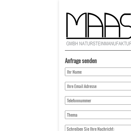
Anfrage senden