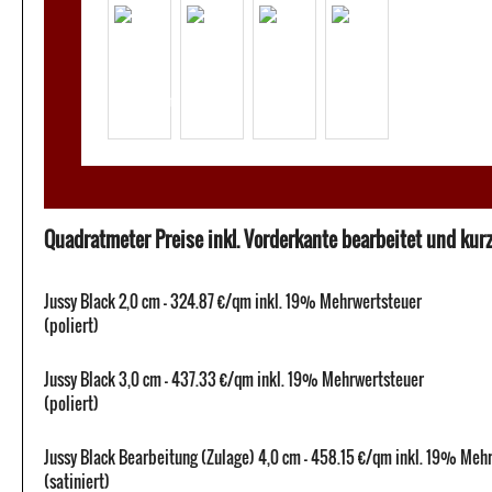
Quadratmeter Preise inkl. Vorderkante bearbeitet und kurze
Jussy Black 2,0 cm - 324.87 €/qm inkl. 19% Mehrwertsteuer
(poliert)
Jussy Black 3,0 cm - 437.33 €/qm inkl. 19% Mehrwertsteuer
(poliert)
Jussy Black Bearbeitung (Zulage) 4,0 cm - 458.15 €/qm inkl. 19% Meh
(satiniert)