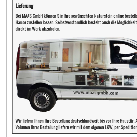
Lieferung
Bei MAAS GmbH können Sie Ihre gewünschten Naturstein online bestell
Hause zustellen lassen. Selbstverständlich besteht auch die Möglichkeit 
direkt im Werk abzuholen.
Wir liefern Ihnen Ihre Bestellung deutschlandweit bis vor Ihre Haustür
Volumen Ihrer Bestellung liefern wir mit dem eigenen LKW, per Speditio