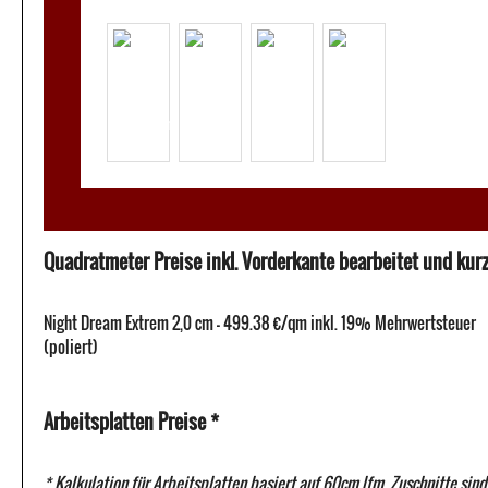
Quadratmeter Preise inkl. Vorderkante bearbeitet und kurze
Night Dream Extrem 2,0 cm - 499.38 €/qm inkl. 19% Mehrwertsteuer
(poliert)
Arbeitsplatten Preise *
* Kalkulation für Arbeitsplatten basiert auf 60cm lfm. Zuschnitte sind