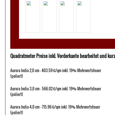
Quadratmeter Preise inkl. Vorderkante bearbeitet und kurze
Aurora India 2,0 cm - 403.59 €/qm inkl. 19% Mehrwertsteuer
(poliert)
Aurora India 3,0 cm - 566.02 €/qm inkl. 19% Mehrwertsteuer
(poliert)
Aurora India 4,0 cm - 715.96 €/qm inkl. 19% Mehrwertsteuer
(poliert)