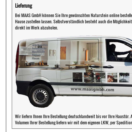
Lieferung
Bei MAAS GmbH können Sie Ihre gewünschten Naturstein online bestell
Hause zustellen lassen. Selbstverständlich besteht auch die Möglichkeit 
direkt im Werk abzuholen.
Wir liefern Ihnen Ihre Bestellung deutschlandweit bis vor Ihre Haustür
Volumen Ihrer Bestellung liefern wir mit dem eigenen LKW, per Speditio