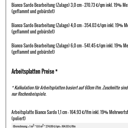
Bianco Sardo Bearbeitung (Zulage) 3,0 cm - 270.73 €/qm inkl. 19% M
(geflammt und gebürstet)
Bianco Sardo Bearbeitung (Zulage) 4,0 cm - 354.03 €/qm inkl. 19% M
(geflammt und gebürstet)
Bianco Sardo Bearbeitung (Zulage) 6,0 cm - 541.45 €/qm inkl. 19% M
(geflammt und gebürstet)
Arbeitsplatten Preise *
* Kalkulation für Arbeitsplatten basiert auf 60cm lfm. Zuschnitte sind
nur Rechenbeispiele.
Arbeitsplatte Bianco Sardo 1,1 cm - 164.93 €/lfm inkl. 19% Mehrwerts
(poliert)
2
2
(Berechnung = 1 m
* 0.6 m
* 274.89 €/qm = 164.93 €/lfm