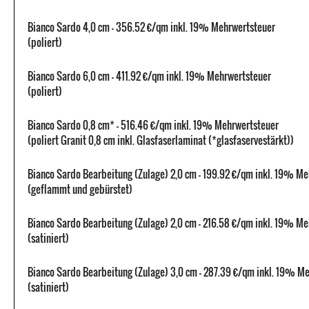
Bianco Sardo 4,0 cm - 356.52 €/qm inkl. 19% Mehrwertsteuer
(poliert)
Bianco Sardo 6,0 cm - 411.92 €/qm inkl. 19% Mehrwertsteuer
(poliert)
Bianco Sardo 0,8 cm* - 516.46 €/qm inkl. 19% Mehrwertsteuer
(poliert Granit 0,8 cm inkl. Glasfaserlaminat (*glasfaservestärkt))
Bianco Sardo Bearbeitung (Zulage) 2,0 cm - 199.92 €/qm inkl. 19% M
(geflammt und gebürstet)
Bianco Sardo Bearbeitung (Zulage) 2,0 cm - 216.58 €/qm inkl. 19% M
(satiniert)
Bianco Sardo Bearbeitung (Zulage) 3,0 cm - 287.39 €/qm inkl. 19% M
(satiniert)