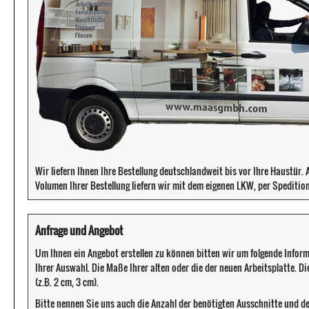
Wir liefern Ihnen Ihre Bestellung deutschlandweit bis vor Ihre Haustür
Volumen Ihrer Bestellung liefern wir mit dem eigenen LKW, per Speditio
Anfrage und Angebot
Um Ihnen ein Angebot erstellen zu können bitten wir um folgende Infor
Ihrer Auswahl. Die Maße Ihrer alten oder die der neuen Arbeitsplatte. D
(z.B. 2 cm, 3 cm).
Bitte nennen Sie uns auch die Anzahl der benötigten Ausschnitte und d