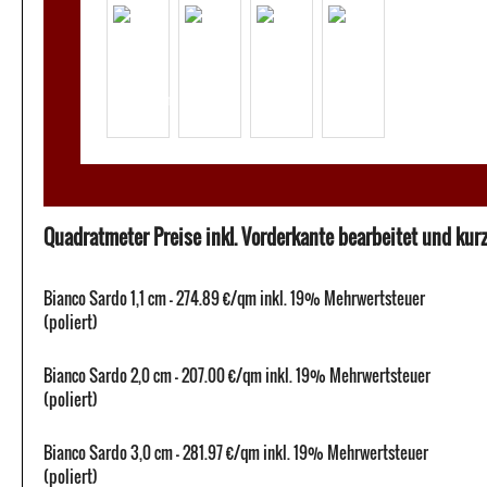
Quadratmeter Preise inkl. Vorderkante bearbeitet und kurze
Bianco Sardo 1,1 cm - 274.89 €/qm inkl. 19% Mehrwertsteuer
(poliert)
Bianco Sardo 2,0 cm - 207.00 €/qm inkl. 19% Mehrwertsteuer
(poliert)
Bianco Sardo 3,0 cm - 281.97 €/qm inkl. 19% Mehrwertsteuer
(poliert)