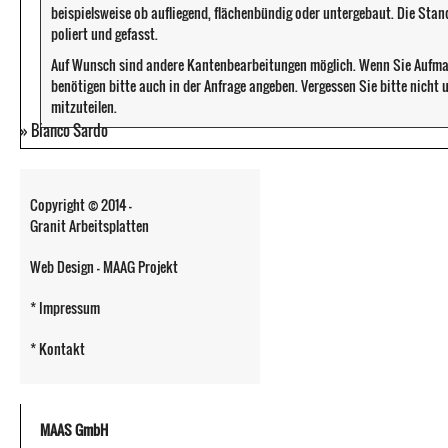
beispielsweise ob aufliegend, flächenbündig oder untergebaut. Die Sta
poliert und gefasst.
Auf Wunsch sind andere Kantenbearbeitungen möglich. Wenn Sie Aufma
benötigen bitte auch in der Anfrage angeben. Vergessen Sie bitte nicht
mitzuteilen.
»
Bianco Sardo
Copyright © 2014 -
Granit Arbeitsplatten
Web Design - MAAG Projekt
* Impressum
* Kontakt
MAAS GmbH