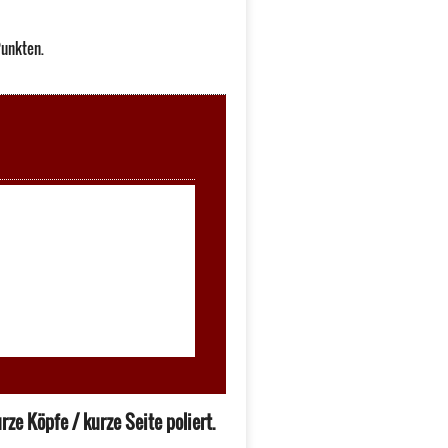
unkten.
ze Köpfe / kurze Seite poliert.