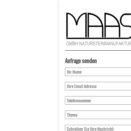
Anfrage senden