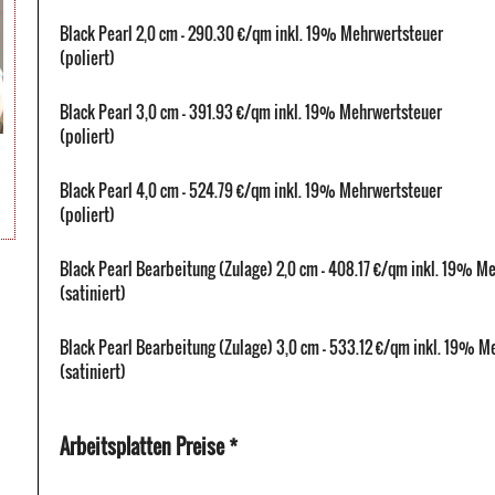
Black Pearl 2,0 cm - 290.30 €/qm inkl. 19% Mehrwertsteuer
(poliert)
Black Pearl 3,0 cm - 391.93 €/qm inkl. 19% Mehrwertsteuer
(poliert)
Black Pearl 4,0 cm - 524.79 €/qm inkl. 19% Mehrwertsteuer
(poliert)
Black Pearl Bearbeitung (Zulage) 2,0 cm - 408.17 €/qm inkl. 19% M
(satiniert)
Black Pearl Bearbeitung (Zulage) 3,0 cm - 533.12 €/qm inkl. 19% M
(satiniert)
Arbeitsplatten Preise *