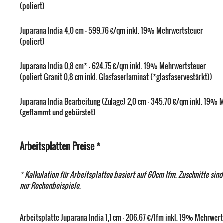
(poliert)
Juparana India 4,0 cm - 599.76 €/qm inkl. 19% Mehrwertsteuer
(poliert)
Juparana India 0,8 cm* - 624.75 €/qm inkl. 19% Mehrwertsteuer
(poliert Granit 0,8 cm inkl. Glasfaserlaminat (*glasfaservestärkt))
Juparana India Bearbeitung (Zulage) 2,0 cm - 345.70 €/qm inkl. 19% 
(geflammt und gebürstet)
Arbeitsplatten Preise *
* Kalkulation für Arbeitsplatten basiert auf 60cm lfm. Zuschnitte sind
nur Rechenbeispiele.
Arbeitsplatte Juparana India 1,1 cm - 206.67 €/lfm inkl. 19% Mehrwer