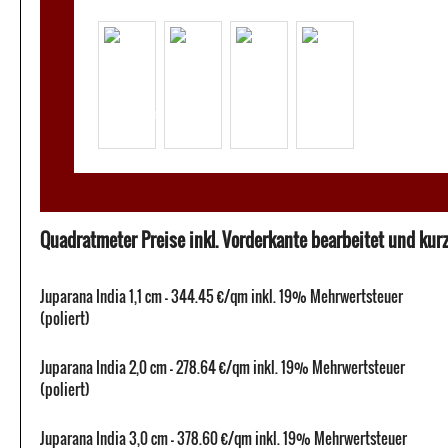
Quadratmeter Preise inkl. Vorderkante bearbeitet und kurze
Juparana India 1,1 cm - 344.45 €/qm inkl. 19% Mehrwertsteuer
(poliert)
Juparana India 2,0 cm - 278.64 €/qm inkl. 19% Mehrwertsteuer
(poliert)
Juparana India 3,0 cm - 378.60 €/qm inkl. 19% Mehrwertsteuer