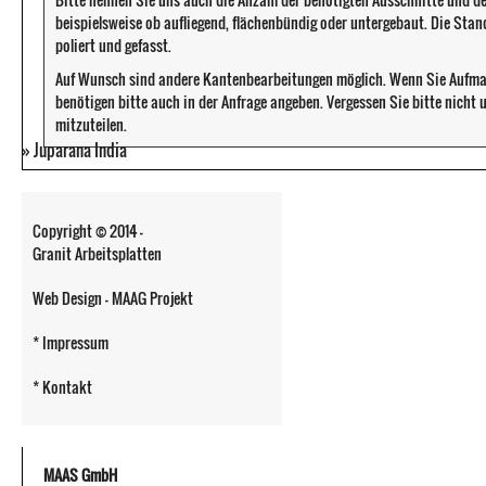
beispielsweise ob aufliegend, flächenbündig oder untergebaut. Die Sta
poliert und gefasst.
Auf Wunsch sind andere Kantenbearbeitungen möglich. Wenn Sie Aufma
benötigen bitte auch in der Anfrage angeben. Vergessen Sie bitte nicht
mitzuteilen.
»
Juparana India
Copyright © 2014 -
Granit Arbeitsplatten
Web Design - MAAG Projekt
* Impressum
* Kontakt
MAAS GmbH