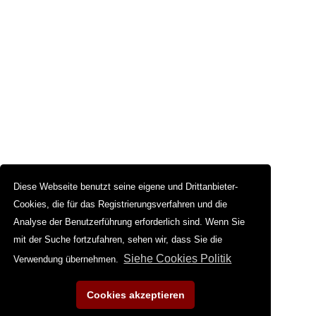
Diese Webseite benutzt seine eigene und Drittanbieter-
Cookies, die für das Registrierungsverfahren und die
Analyse der Benutzerführung erforderlich sind. Wenn Sie
mit der Suche fortzufahren, sehen wir, dass Sie die
Siehe Cookies Politik
Verwendung übernehmen.
Cookies akzeptieren