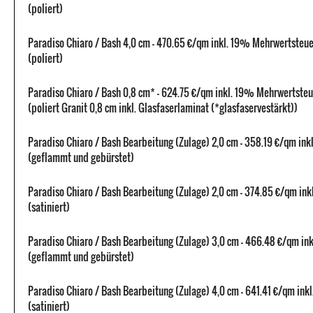
(poliert)
Paradiso Chiaro / Bash 4,0 cm - 470.65 €/qm inkl. 19% Mehrwertsteue
(poliert)
Paradiso Chiaro / Bash 0,8 cm* - 624.75 €/qm inkl. 19% Mehrwertsteu
(poliert Granit 0,8 cm inkl. Glasfaserlaminat (*glasfaservestärkt))
Paradiso Chiaro / Bash Bearbeitung (Zulage) 2,0 cm - 358.19 €/qm in
(geflammt und gebürstet)
Paradiso Chiaro / Bash Bearbeitung (Zulage) 2,0 cm - 374.85 €/qm in
(satiniert)
Paradiso Chiaro / Bash Bearbeitung (Zulage) 3,0 cm - 466.48 €/qm i
(geflammt und gebürstet)
Paradiso Chiaro / Bash Bearbeitung (Zulage) 4,0 cm - 641.41 €/qm in
(satiniert)