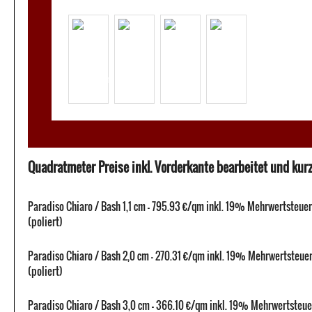
Quadratmeter Preise inkl. Vorderkante bearbeitet und kurze
Paradiso Chiaro / Bash 1,1 cm - 795.93 €/qm inkl. 19% Mehrwertsteuer
(poliert)
Paradiso Chiaro / Bash 2,0 cm - 270.31 €/qm inkl. 19% Mehrwertsteue
(poliert)
Paradiso Chiaro / Bash 3,0 cm - 366.10 €/qm inkl. 19% Mehrwertsteue