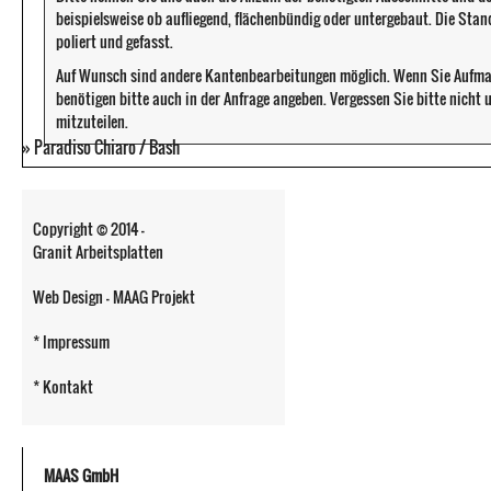
beispielsweise ob aufliegend, flächenbündig oder untergebaut. Die Sta
poliert und gefasst.
Auf Wunsch sind andere Kantenbearbeitungen möglich. Wenn Sie Aufma
benötigen bitte auch in der Anfrage angeben. Vergessen Sie bitte nicht
mitzuteilen.
»
Paradiso Chiaro / Bash
Copyright © 2014 -
Granit Arbeitsplatten
Web Design - MAAG Projekt
* Impressum
* Kontakt
MAAS GmbH