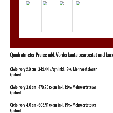
Quadratmeter Preise inkl. Vorderkante bearbeitet und kurze
Cielo Ivory 2,0 cm - 349.44 €/qm inkl. 19% Mehrwertsteuer
(poliert)
Cielo Ivory 3,0 cm - 470.23 €/qm inkl. 19% Mehrwertsteuer
(poliert)
Cielo Ivory 4,0 cm - 603.51 €/qm inkl. 19% Mehrwertsteuer
(poliert)