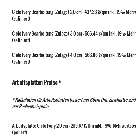
Cielo Ivory Bearbeitung (Zulage) 2,0 cm - 437.33 €/qm inkl. 19% Mehr
(satiniert)
Cielo Ivory Bearbeitung (Zulage) 3,0 cm - 566.44 €/qm inkl. 19% Meh
(satiniert)
Cielo Ivory Bearbeitung (Zulage) 4,0 cm - 566.86 €/qm inkl. 19% Meh
(satiniert)
Arbeitsplatten Preise *
* Kalkulation für Arbeitsplatten basiert auf 60cm lfm. Zuschnitte sind
nur Rechenbeispiele.
Arbeitsplatte Cielo Ivory 2,0 cm - 209.67 €/lfm inkl. 19% Mehrwertste
(poliert)