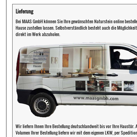
Lieferung
Bei MAAS GmbH können Sie Ihre gewünschten Naturstein online bestell
Hause zustellen lassen. Selbstverständlich besteht auch die Möglichkeit 
direkt im Werk abzuholen.
Wir liefern Ihnen Ihre Bestellung deutschlandweit bis vor Ihre Haustür
Volumen Ihrer Bestellung liefern wir mit dem eigenen LKW, per Speditio