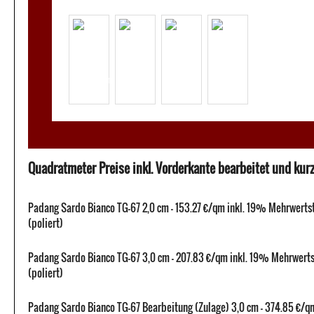
Quadratmeter Preise inkl. Vorderkante bearbeitet und kurze
Padang Sardo Bianco TG-67 2,0 cm - 153.27 €/qm inkl. 19% Mehrwerts
(poliert)
Padang Sardo Bianco TG-67 3,0 cm - 207.83 €/qm inkl. 19% Mehrwert
(poliert)
Padang Sardo Bianco TG-67 Bearbeitung (Zulage) 3,0 cm - 374.85 €/q