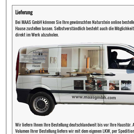
Lieferung
Bei MAAS GmbH können Sie Ihre gewünschten Naturstein online bestell
Hause zustellen lassen. Selbstverständlich besteht auch die Möglichkeit 
direkt im Werk abzuholen.
Wir liefern Ihnen Ihre Bestellung deutschlandweit bis vor Ihre Haustür
Volumen Ihrer Bestellung liefern wir mit dem eigenen LKW, per Speditio