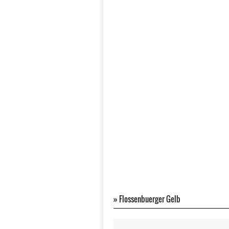
»
Flossenbuerger Gelb