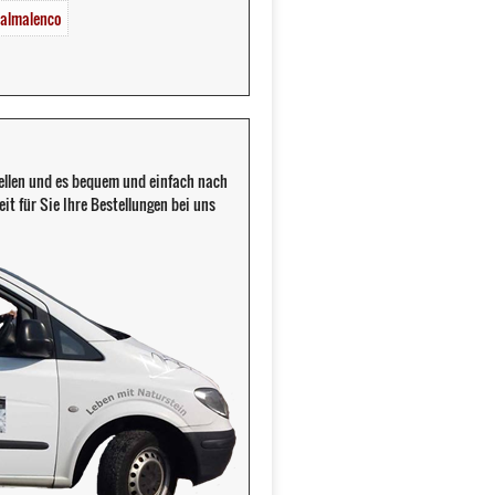
Valmalenco
llen und es bequem und einfach nach
it für Sie Ihre Bestellungen bei uns