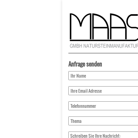
Anfrage senden