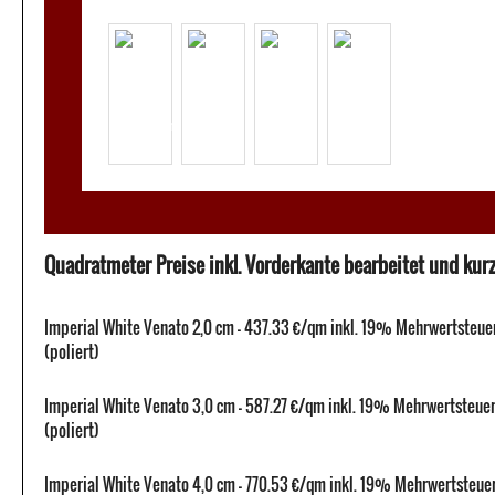
Quadratmeter Preise inkl. Vorderkante bearbeitet und kurze
Imperial White Venato 2,0 cm - 437.33 €/qm inkl. 19% Mehrwertsteue
(poliert)
Imperial White Venato 3,0 cm - 587.27 €/qm inkl. 19% Mehrwertsteue
(poliert)
Imperial White Venato 4,0 cm - 770.53 €/qm inkl. 19% Mehrwertsteue