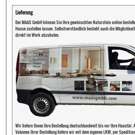
Lieferung
Bei MAAS GmbH können Sie Ihre gewünschten Naturstein online bestell
Hause zustellen lassen. Selbstverständlich besteht auch die Möglichkeit 
direkt im Werk abzuholen.
Wir liefern Ihnen Ihre Bestellung deutschlandweit bis vor Ihre Haustür
Volumen Ihrer Bestellung liefern wir mit dem eigenen LKW, per Speditio