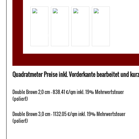
Quadratmeter Preise inkl. Vorderkante bearbeitet und kurze
Double Brown 2,0 cm - 838.41 €/qm inkl. 19% Mehrwertsteuer
(poliert)
Double Brown 3,0 cm - 1132.05 €/qm inkl. 19% Mehrwertsteuer
(poliert)