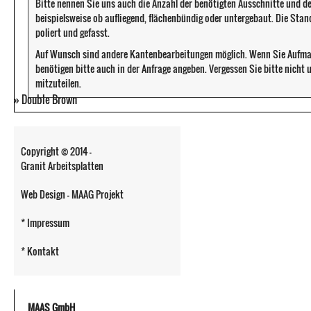
Bitte nennen Sie uns auch die Anzahl der benötigten Ausschnitte und d
beispielsweise ob aufliegend, flächenbündig oder untergebaut. Die Sta
poliert und gefasst.
Auf Wunsch sind andere Kantenbearbeitungen möglich. Wenn Sie Aufma
benötigen bitte auch in der Anfrage angeben. Vergessen Sie bitte nicht
mitzuteilen.
»
Double Brown
Copyright © 2014 -
Granit Arbeitsplatten
Web Design - MAAG Projekt
* Impressum
* Kontakt
MAAS GmbH