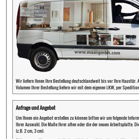
Wir liefern Ihnen Ihre Bestellung deutschlandweit bis vor Ihre Haustür
Volumen Ihrer Bestellung liefern wir mit dem eigenen LKW, per Speditio
Anfrage und Angebot
Um Ihnen ein Angebot erstellen zu können bitten wir um folgende Infor
Ihrer Auswahl. Die Maße Ihrer alten oder die der neuen Arbeitsplatte. D
(z.B. 2 cm, 3 cm).