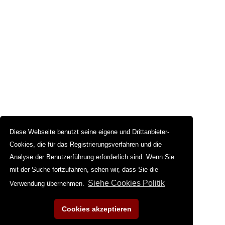
Diese Webseite benutzt seine eigene und Drittanbieter-
Cookies, die für das Registrierungsverfahren und die
Analyse der Benutzerführung erforderlich sind. Wenn Sie
mit der Suche fortzufahren, sehen wir, dass Sie die
Siehe Cookies Politik
Verwendung übernehmen.
Cookies akzeptieren