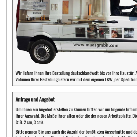
Wir liefern Ihnen Ihre Bestellung deutschlandweit bis vor Ihre Haustür
Volumen Ihrer Bestellung liefern wir mit dem eigenen LKW, per Speditio
Anfrage und Angebot
Um Ihnen ein Angebot erstellen zu können bitten wir um folgende Infor
Ihrer Auswahl. Die Maße Ihrer alten oder die der neuen Arbeitsplatte. D
(z.B. 2 cm, 3 cm).
Bitte nennen Sie uns auch die Anzahl der benötigten Ausschnitte und d