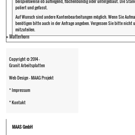
beispielsweise ob aufliegend, flächenbündig oder untergebaut. Die Sta
poliert und gefasst.
Auf Wunsch sind andere Kantenbearbeitungen möglich. Wenn Sie Aufma
benötigen bitte auch in der Anfrage angeben. Vergessen Sie bitte nicht
mitzuteilen.
»
Matterhorn
Copyright © 2014 -
Granit Arbeitsplatten
Web Design - MAAG Projekt
* Impressum
* Kontakt
MAAS GmbH