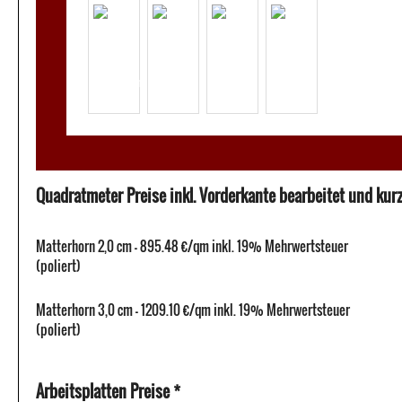
Quadratmeter Preise inkl. Vorderkante bearbeitet und kurze
Matterhorn 2,0 cm - 895.48 €/qm inkl. 19% Mehrwertsteuer
(poliert)
Matterhorn 3,0 cm - 1209.10 €/qm inkl. 19% Mehrwertsteuer
(poliert)
Arbeitsplatten Preise *